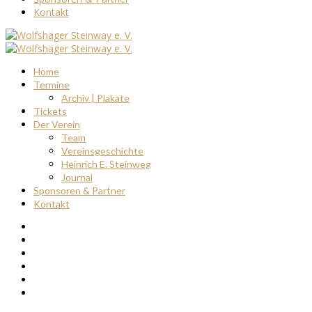
Kontakt
Home
Termine
Archiv | Plakate
Tickets
Der Verein
Team
Vereinsgeschichte
Heinrich E. Steinweg
Journal
Sponsoren & Partner
Kontakt