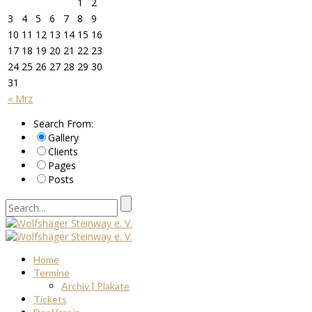
1
2
3
4
5
6
7
8
9
10
11
12
13
14
15
16
17
18
19
20
21
22
23
24
25
26
27
28
29
30
31
« Mrz
Search From:
Gallery
Clients
Pages
Posts
Home
Termine
Archiv | Plakate
Tickets