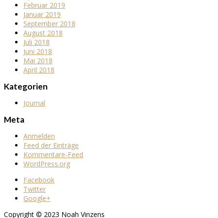
Februar 2019
Januar 2019
September 2018
August 2018
Juli 2018
Juni 2018
Mai 2018
April 2018
Kategorien
Journal
Meta
Anmelden
Feed der Einträge
Kommentare-Feed
WordPress.org
Facebook
Twitter
Google+
Copyright © 2023 Noah Vinzens