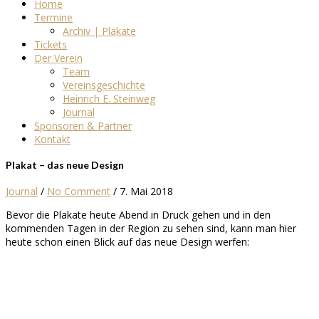
Home
Termine
Archiv | Plakate
Tickets
Der Verein
Team
Vereinsgeschichte
Heinrich E. Steinweg
Journal
Sponsoren & Partner
Kontakt
Plakat – das neue Design
Journal
/
No Comment
/
7. Mai 2018
Bevor die Plakate heute Abend in Druck gehen und in den
kommenden Tagen in der Region zu sehen sind, kann man hier
heute schon einen Blick auf das neue Design werfen: