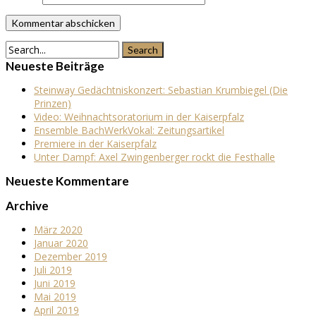
Neueste Beiträge
Steinway Gedächtniskonzert: Sebastian Krumbiegel (Die
Prinzen)
Video: Weihnachtsoratorium in der Kaiserpfalz
Ensemble BachWerkVokal: Zeitungsartikel
Premiere in der Kaiserpfalz
Unter Dampf: Axel Zwingenberger rockt die Festhalle
Neueste Kommentare
Archive
März 2020
Januar 2020
Dezember 2019
Juli 2019
Juni 2019
Mai 2019
April 2019