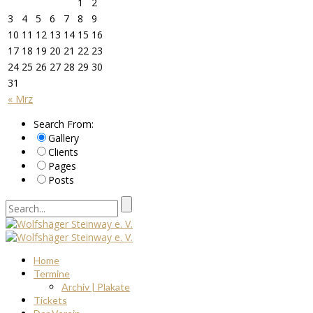
1
2
3
4
5
6
7
8
9
10
11
12
13
14
15
16
17
18
19
20
21
22
23
24
25
26
27
28
29
30
31
« Mrz
Search From:
Gallery
Clients
Pages
Posts
Home
Termine
Archiv | Plakate
Tickets