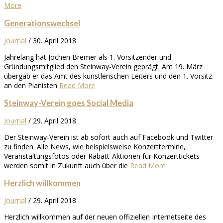
More
Generationswechsel
Journal
/
30. April 2018
Jahrelang hat Jochen Bremer als 1. Vorsitzender und
Gründungsmitglied den Steinway-Verein geprägt. Am 19. März
übergab er das Amt des künstlerischen Leiters und den 1. Vorsitz
an den Pianisten
Read More
Steinway-Verein goes Social Media
Journal
/
29. April 2018
Der Steinway-Verein ist ab sofort auch auf Facebook und Twitter
zu finden. Alle News, wie beispielsweise Konzerttermine,
Veranstaltungsfotos oder Rabatt-Aktionen für Konzerttickets
werden somit in Zukunft auch über die
Read More
Herzlich willkommen
Journal
/
29. April 2018
Herzlich willkommen auf der neuen offiziellen Internetseite des