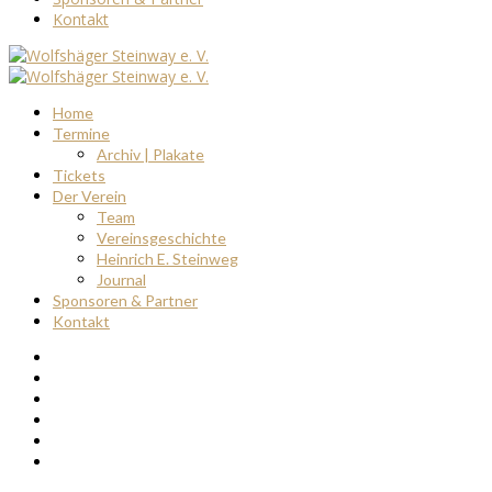
Kontakt
Home
Termine
Archiv | Plakate
Tickets
Der Verein
Team
Vereinsgeschichte
Heinrich E. Steinweg
Journal
Sponsoren & Partner
Kontakt