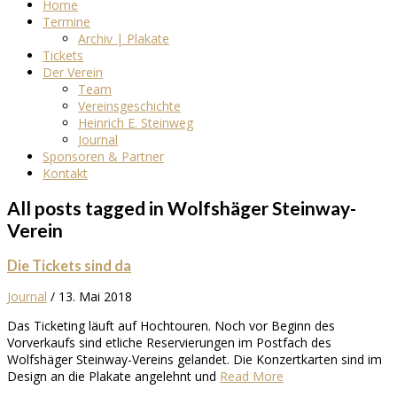
Home
Termine
Archiv | Plakate
Tickets
Der Verein
Team
Vereinsgeschichte
Heinrich E. Steinweg
Journal
Sponsoren & Partner
Kontakt
All posts tagged in Wolfshäger Steinway-
Verein
Die Tickets sind da
Journal
/
13. Mai 2018
Das Ticketing läuft auf Hochtouren. Noch vor Beginn des
Vorverkaufs sind etliche Reservierungen im Postfach des
Wolfshäger Steinway-Vereins gelandet. Die Konzertkarten sind im
Design an die Plakate angelehnt und
Read More