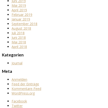
Juni 2019
Mai 2019
April 2019
Februar 2019
Januar 2019
September 2018
August 2018
Juli 2018
Juni 2018
Mai 2018
April 2018
Kategorien
Journal
Meta
Anmelden
Feed der Einträge
Kommentare-Feed
WordPress.org
Facebook
Twitter