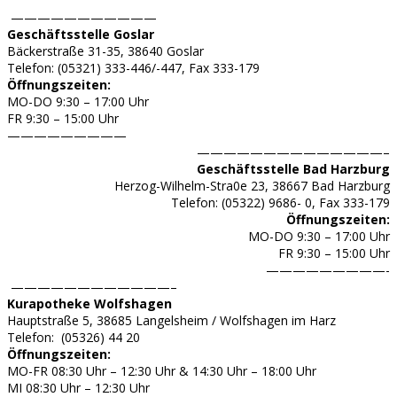
———————————
Geschäftsstelle Goslar
Bäckerstraße 31-35, 38640 Goslar
Telefon: (05321) 333-446/-447, Fax 333-179
Öffnungszeiten:
MO-DO 9:30 – 17:00 Uhr
FR 9:30 – 15:00 Uhr
—————————
——————————————–
Geschäftsstelle Bad Harzburg
Herzog-Wilhelm-Stra0e 23, 38667 Bad Harzburg
Telefon: (05322) 9686- 0, Fax 333-179
Öffnungszeiten:
MO-DO 9:30 – 17:00 Uhr
FR 9:30 – 15:00 Uhr
—————————-
————————————–
Kurapotheke Wolfshagen
Hauptstraße 5, 38685 Langelsheim / Wolfshagen im Harz
Telefon: (05326) 44 20
Öffnungszeiten:
MO-FR 08:30 Uhr – 12:30 Uhr & 14:30 Uhr – 18:00 Uhr
MI 08:30 Uhr – 12:30 Uhr