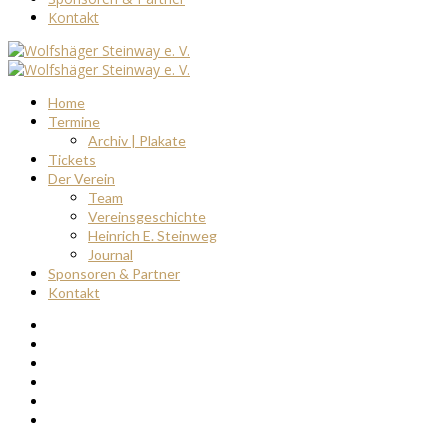
Kontakt
Home
Termine
Archiv | Plakate
Tickets
Der Verein
Team
Vereinsgeschichte
Heinrich E. Steinweg
Journal
Sponsoren & Partner
Kontakt