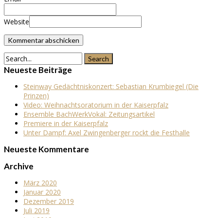
Website
Neueste Beiträge
Steinway Gedächtniskonzert: Sebastian Krumbiegel (Die
Prinzen)
Video: Weihnachtsoratorium in der Kaiserpfalz
Ensemble BachWerkVokal: Zeitungsartikel
Premiere in der Kaiserpfalz
Unter Dampf: Axel Zwingenberger rockt die Festhalle
Neueste Kommentare
Archive
März 2020
Januar 2020
Dezember 2019
Juli 2019