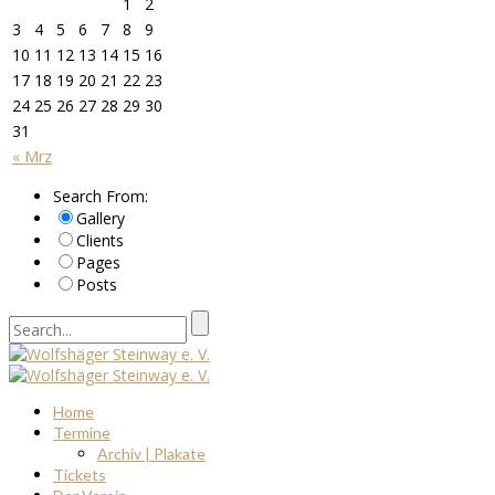
1
2
3
4
5
6
7
8
9
10
11
12
13
14
15
16
17
18
19
20
21
22
23
24
25
26
27
28
29
30
31
« Mrz
Search From:
Gallery
Clients
Pages
Posts
Home
Termine
Archiv | Plakate
Tickets