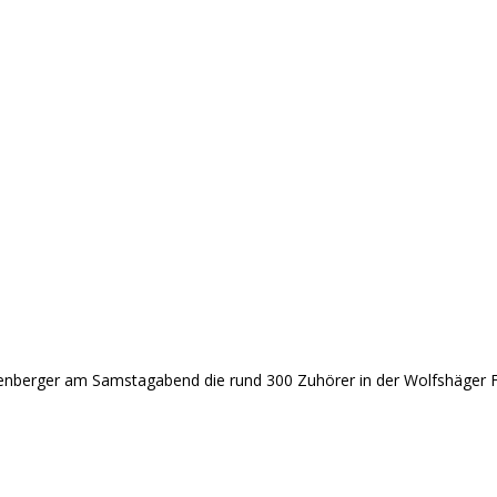
nberger am Samstagabend die rund 300 Zuhörer in der Wolfshäger Fest