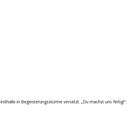
halle in Begeisterungsstürme versetzt. „Du machst uns fertig!“: