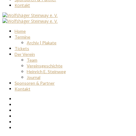
Kontakt
Home
Termine
Archiv | Plakate
Tickets
Der Verein
Team
Vereinsgeschichte
Heinrich E. Steinweg
Journal
Sponsoren & Partner
Kontakt