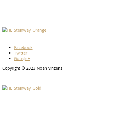
Facebook
Twitter
Google+
Copyright © 2023 Noah Vinzens