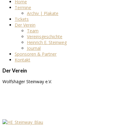
Home
Termine
Archiv | Plakate
Tickets
Der Verein
Team
Vereinsgeschichte
Heinrich E. Steinweg
Journal
Sponsoren & Partner
Kontakt
Der Verein
Wolfshäger Steinway e.V.