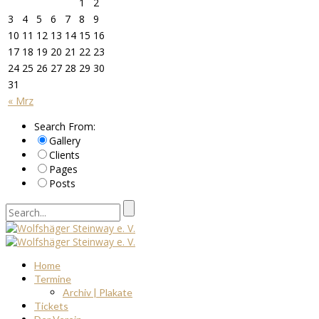
1
2
3
4
5
6
7
8
9
10
11
12
13
14
15
16
17
18
19
20
21
22
23
24
25
26
27
28
29
30
31
« Mrz
Search From:
Gallery
Clients
Pages
Posts
Home
Termine
Archiv | Plakate
Tickets