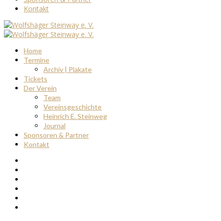
Kontakt
Home
Termine
Archiv | Plakate
Tickets
Der Verein
Team
Vereinsgeschichte
Heinrich E. Steinweg
Journal
Sponsoren & Partner
Kontakt