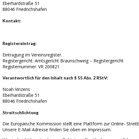
Eberhardstraße 51
88046 Friedrichshafen
Kontakt:
Registereintrag:
Eintragung im Vereinsregister.
Registergericht: Amtsgericht Braunschweig – Registergericht
Registernummer: VR 200821
Verantwortlich für den Inhalt nach § 55 Abs. 2 RStV:
Noah Vinzens
Eberhardstraße 51
88046 Friedrichshafen
Streitschlichtung
Die Europäische Kommission stellt eine Plattform zur Online- Streit
Unsere E-Mail-Adresse finden Sie oben im Impressum.