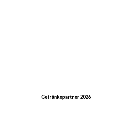
Getränkepartner 2026