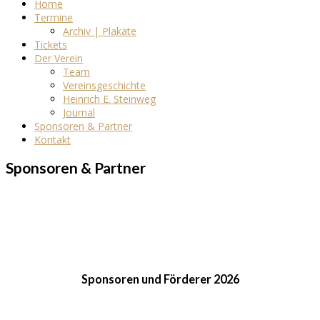
Home
Termine
Archiv | Plakate
Tickets
Der Verein
Team
Vereinsgeschichte
Heinrich E. Steinweg
Journal
Sponsoren & Partner
Kontakt
Sponsoren & Partner
Sponsoren und Förderer 2026