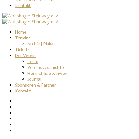
Kontakt
Home
Termine
Archiv | Plakate
Tickets
Der Verein
Team
Vereinsgeschichte
Heinrich E. Steinweg
Journal
Sponsoren & Partner
Kontakt