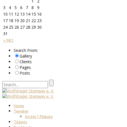
1
2
3
4
5
6
7
8
9
10
11
12
13
14
15
16
17
18
19
20
21
22
23
24
25
26
27
28
29
30
31
« Mrz
Search From:
Gallery
Clients
Pages
Posts
Home
Termine
Archiv | Plakate
Tickets