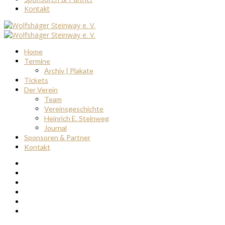
Kontakt
Home
Termine
Archiv | Plakate
Tickets
Der Verein
Team
Vereinsgeschichte
Heinrich E. Steinweg
Journal
Sponsoren & Partner
Kontakt