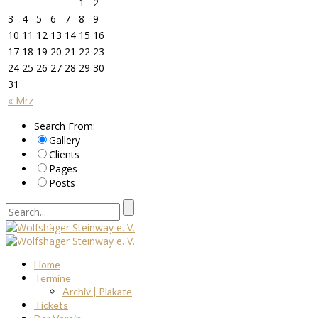
1
2
3
4
5
6
7
8
9
10
11
12
13
14
15
16
17
18
19
20
21
22
23
24
25
26
27
28
29
30
31
« Mrz
Search From:
Gallery
Clients
Pages
Posts
Home
Termine
Archiv | Plakate
Tickets