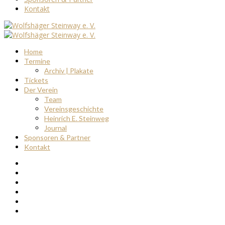
Kontakt
Home
Termine
Archiv | Plakate
Tickets
Der Verein
Team
Vereinsgeschichte
Heinrich E. Steinweg
Journal
Sponsoren & Partner
Kontakt