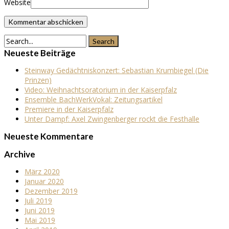
Website
Neueste Beiträge
Steinway Gedächtniskonzert: Sebastian Krumbiegel (Die
Prinzen)
Video: Weihnachtsoratorium in der Kaiserpfalz
Ensemble BachWerkVokal: Zeitungsartikel
Premiere in der Kaiserpfalz
Unter Dampf: Axel Zwingenberger rockt die Festhalle
Neueste Kommentare
Archive
März 2020
Januar 2020
Dezember 2019
Juli 2019
Juni 2019
Mai 2019