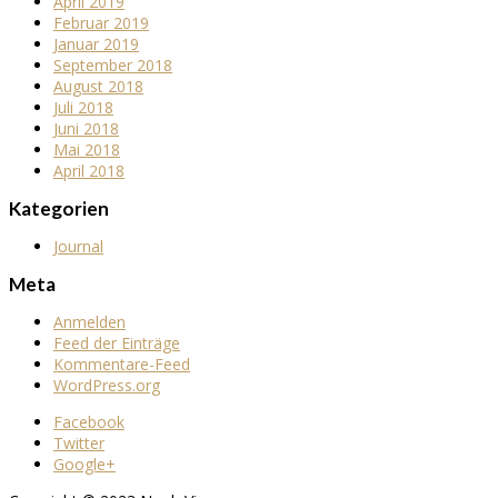
April 2019
Februar 2019
Januar 2019
September 2018
August 2018
Juli 2018
Juni 2018
Mai 2018
April 2018
Kategorien
Journal
Meta
Anmelden
Feed der Einträge
Kommentare-Feed
WordPress.org
Facebook
Twitter
Google+