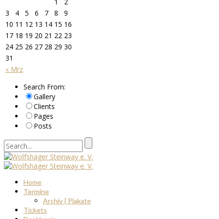
1
2
3
4
5
6
7
8
9
10
11
12
13
14
15
16
17
18
19
20
21
22
23
24
25
26
27
28
29
30
31
« Mrz
Search From:
Gallery
Clients
Pages
Posts
Home
Termine
Archiv | Plakate
Tickets