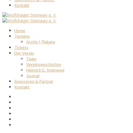
Kontakt
Home
Termine
Archiv | Plakate
Tickets
Der Verein
Team
Vereinsgeschichte
Heinrich E. Steinweg
Journal
Sponsoren & Partner
Kontakt