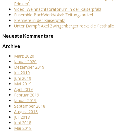
Prinzen)
Video: Weihnachtsoratorium in der Kaiserpfalz
Ensemble BachWerkVokal: Zeitungsartikel
Premiere in der Kaiserpfalz
Unter Dampf: Axel Zwingenberger rockt die Festhalle
Neueste Kommentare
Archive
März 2020
Januar 2020
Dezember 2019
Juli 2019
Juni 2019
Mai 2019
April 2019
Februar 2019
Januar 2019
September 2018
August 2018
Juli 2018
Juni 2018
Mai 2018