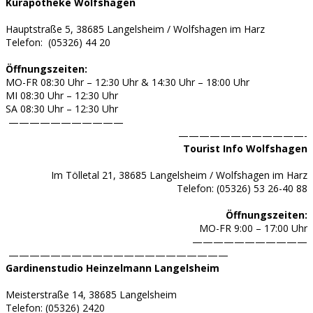
Kurapotheke Wolfshagen
Hauptstraße 5, 38685 Langelsheim / Wolfshagen im Harz
Telefon: (05326) 44 20
Öffnungszeiten:
MO-FR 08:30 Uhr – 12:30 Uhr & 14:30 Uhr – 18:00 Uhr
MI 08:30 Uhr – 12:30 Uhr
SA 08:30 Uhr – 12:30 Uhr
———————————
————————————-
Tourist Info Wolfshagen
Im Tölletal 21, 38685 Langelsheim / Wolfshagen im Harz
Telefon: (05326) 53 26-40 88
Öffnungszeiten:
MO-FR 9:00 – 17:00 Uhr
———————————
—————————————————————
Gardinenstudio Heinzelmann Langelsheim
Meisterstraße 14, 38685 Langelsheim
Telefon: (
05326) 2420