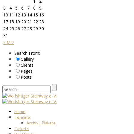
1
2
3
4
5
6
7
8
9
10
11
12
13
14
15
16
17
18
19
20
21
22
23
24
25
26
27
28
29
30
31
« Mrz
Search From:
Gallery
Clients
Pages
Posts
Home
Termine
Archiv | Plakate
Tickets