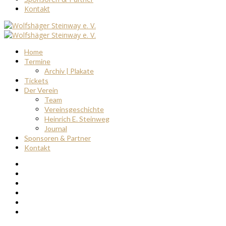
Kontakt
Home
Termine
Archiv | Plakate
Tickets
Der Verein
Team
Vereinsgeschichte
Heinrich E. Steinweg
Journal
Sponsoren & Partner
Kontakt