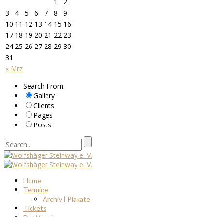
1
2
3
4
5
6
7
8
9
10
11
12
13
14
15
16
17
18
19
20
21
22
23
24
25
26
27
28
29
30
31
« Mrz
Search From:
Gallery
Clients
Pages
Posts
Home
Termine
Archiv | Plakate
Tickets