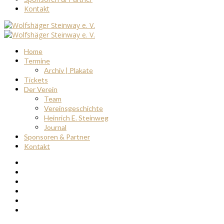
Kontakt
Home
Termine
Archiv | Plakate
Tickets
Der Verein
Team
Vereinsgeschichte
Heinrich E. Steinweg
Journal
Sponsoren & Partner
Kontakt