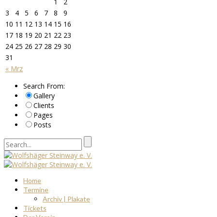
1
2
3
4
5
6
7
8
9
10
11
12
13
14
15
16
17
18
19
20
21
22
23
24
25
26
27
28
29
30
31
« Mrz
Search From:
Gallery
Clients
Pages
Posts
Home
Termine
Archiv | Plakate
Tickets