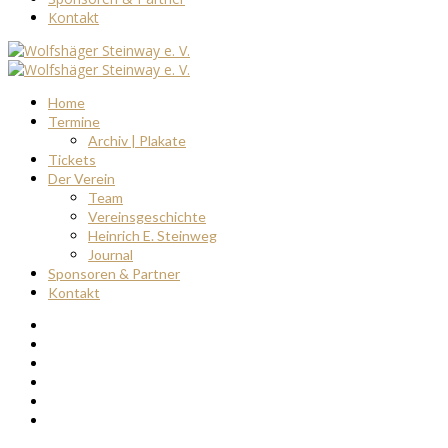
Kontakt
Home
Termine
Archiv | Plakate
Tickets
Der Verein
Team
Vereinsgeschichte
Heinrich E. Steinweg
Journal
Sponsoren & Partner
Kontakt