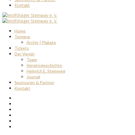
Kontakt
Home
Termine
Archiv | Plakate
Tickets
Der Verein
Team
Vereinsgeschichte
Heinrich E. Steinweg
Journal
Sponsoren & Partner
Kontakt